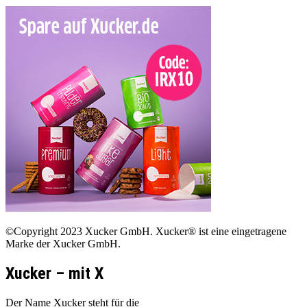
©Copyright 2023 Xucker GmbH. Xucker® ist eine eingetragene
Marke der Xucker GmbH.
Xucker – mit X
Der Name Xucker steht für die