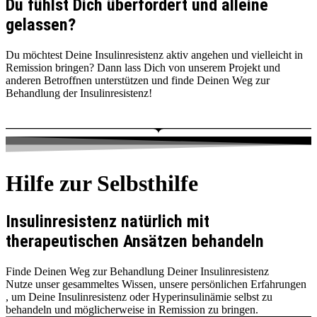
Du fühlst Dich überfordert und alleine
gelassen?
Du möchtest Deine Insulinresistenz aktiv angehen und vielleicht in
Remission bringen? Dann lass Dich von unserem Projekt und
anderen Betroffnen unterstützen und finde Deinen Weg zur
Behandlung der Insulinresistenz!
Hilfe zur Selbsthilfe
Insulinresistenz natürlich mit
therapeutischen Ansätzen behandeln
Finde Deinen Weg zur Behandlung Deiner Insulinresistenz
Nutze unser gesammeltes Wissen, unsere persönlichen Erfahrungen
, um Deine Insulinresistenz oder Hyperinsulinämie selbst zu
behandeln und möglicherweise in Remission zu bringen.