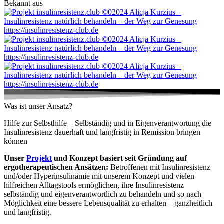
Bekannt aus
Was ist unser Ansatz?
Hilfe zur Selbsthilfe – Selbständig und in Eigenverantwortung die
Insulinresistenz dauerhaft und langfristig in Remission bringen
können
Unser
Projekt
und Konzept basiert seit Gründung auf
ergotherapeutischen Ansätzen:
Betroffenen mit Insulinresistenz
und/oder Hyperinsulinämie mit unserem Konzept und vielen
hilfreichen Alltagstools ermöglichen, ihre Insulinresistenz
selbständig und eigenverantwortlich zu behandeln und so nach
Möglichkeit eine bessere Lebensqualität zu erhalten – ganzheitlich
und langfristig.