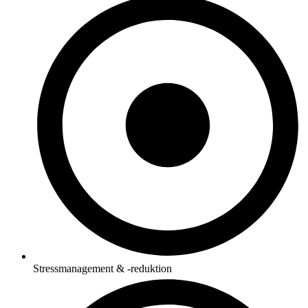
Stressmanagement & -reduktion