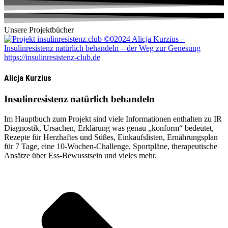
Unsere Projektbücher
Alicja Kurzius
Insulinresistenz natürlich behandeln
Im Hauptbuch zum Projekt sind viele Informationen enthalten zu IR
Diagnostik, Ursachen, Erklärung was genau „konform“ bedeutet,
Rezepte für Herzhaftes und Süßes, Einkaufslisten, Ernährungsplan
für 7 Tage, eine 10-Wochen-Challenge, Sportpläne, therapeutische
Ansätze über Ess-Bewusstsein und vieles mehr.