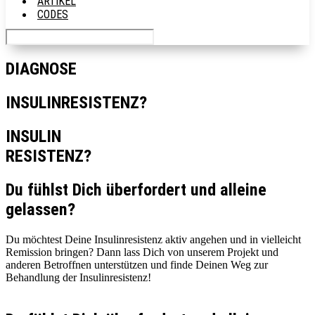
ARTIKEL
CODES
DIAGNOSE
INSULINRESISTENZ?
INSULIN
RESISTENZ?
Du fühlst Dich überfordert und alleine
gelassen?
Du möchtest Deine Insulinresistenz aktiv angehen und in vielleicht
Remission bringen? Dann lass Dich von unserem Projekt und
anderen Betroffnen unterstützen und finde Deinen Weg zur
Behandlung der Insulinresistenz!