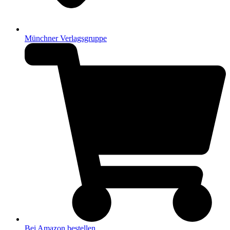
Münchner Verlagsgruppe
Bei Amazon bestellen