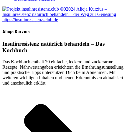
Alicja Kurzius
Insulinresistenz natürlich behandeln – Das
Kochbuch
Das Kochbuch enthält 70 einfache, leckere und zuckerarme
Rezepte. Nähr­wertangaben erleichtern die Ernährungs­umstellung
und praktische Tipps unterstützen Dich beim Abnehmen. Mit
weiteren wichtigen Inhalten und neuen Erkenntnissen aktualisiert
und anschaulich erklärt.