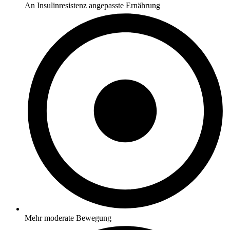
An Insulinresistenz angepasste Ernährung
Mehr moderate Bewegung