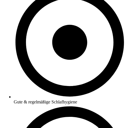
Gute & regelmäßige Schlafhygiene