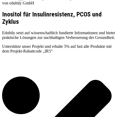
von edubily GmbH
Inositol für Insulinresistenz, PCOS und
Zyklus
Edubily setzt auf wissenschaftlich fundierte Informationen und bietet
praktische Lösungen zur nachhaltigen Verbesserung der Gesundheit.
Unterstütze unser Projekt und erhalte 5% auf fast alle Produkte mit
dem Projekt-Rabattcode „IR5“