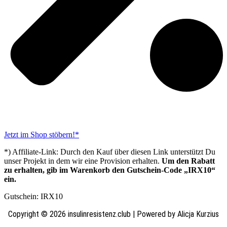
Jetzt im Shop stöbern!*
*) Affiliate-Link: Durch den Kauf über diesen Link unterstützt Du
unser Projekt in dem wir eine Provision erhalten.
Um den Rabatt
zu erhalten, gib im Warenkorb den Gutschein-Code „IRX10“
ein.
Gutschein: IRX10
Copyright © 2026 insulinresistenz.club | Powered by Alicja Kurzius