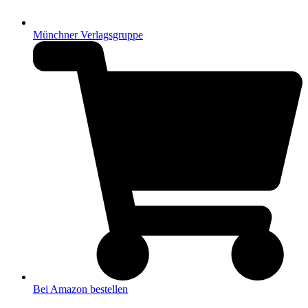
Münchner Verlagsgruppe
Bei Amazon bestellen