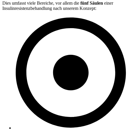
Dies umfasst viele Bereiche, vor allem die
fünf Säulen
einer
Insulinresistenzbehandlung nach unserem Konzept: