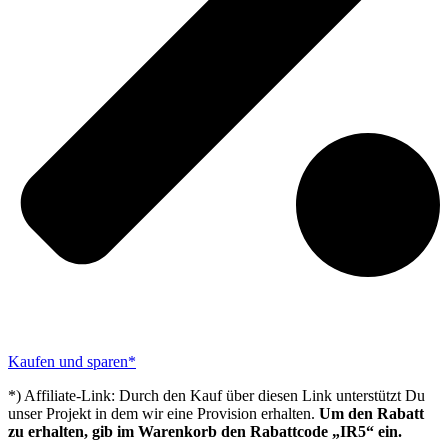
Kaufen und sparen*
*) Affiliate-Link: Durch den Kauf über diesen Link unterstützt Du
unser Projekt in dem wir eine Provision erhalten.
Um den Rabatt
zu erhalten, gib im Warenkorb den Rabattcode „IR5“ ein.