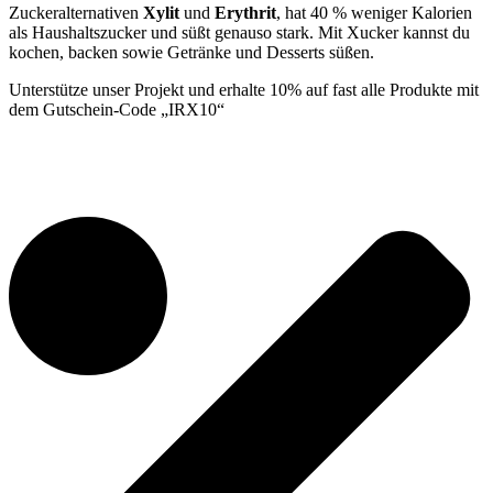
Zuckeralternativen
Xylit
und
Erythrit
, hat 40 % weniger Kalorien
als Haushaltszucker und süßt genauso stark. Mit Xucker kannst du
kochen, backen sowie Getränke und Desserts süßen.
Unterstütze unser Projekt und erhalte 10% auf fast alle Produkte mit
dem Gutschein-Code „IRX10“