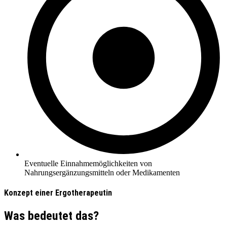
Eventuelle Einnahmemöglichkeiten von
Nahrungsergänzungsmitteln oder Medikamenten
Konzept einer Ergotherapeutin
Was bedeutet das?